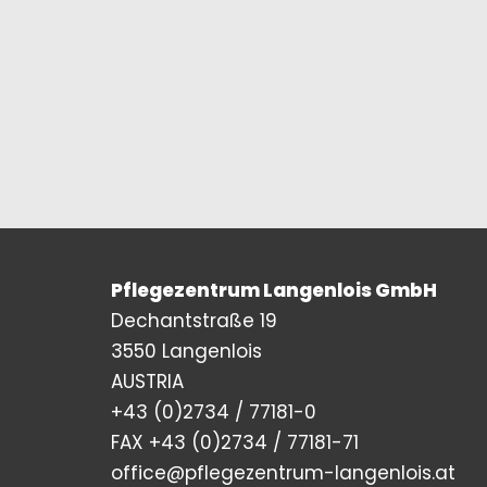
Pflegezentrum Langenlois GmbH
Dechantstraße 19
3550 Langenlois
AUSTRIA
+43 (0)2734 / 77181-0
FAX +43 (0)2734 / 77181-71
office@pflegezentrum-langenlois.at