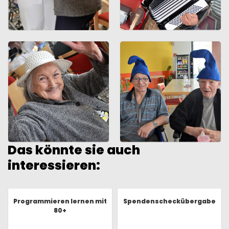
Das könnte sie auch
interessieren:
Programmieren lernen mit
Spendenscheckübergabe
80+