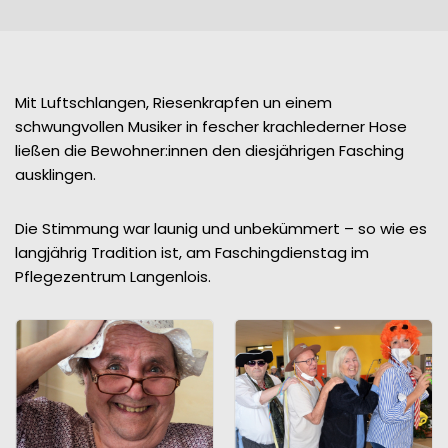
Mit Luftschlangen, Riesenkrapfen un einem
schwungvollen Musiker in fescher krachlederner Hose
ließen die Bewohner:innen den diesjährigen Fasching
ausklingen.
Die Stimmung war launig und unbekümmert – so wie es
langjährig Tradition ist, am Faschingdienstag im
Pflegezentrum Langenlois.