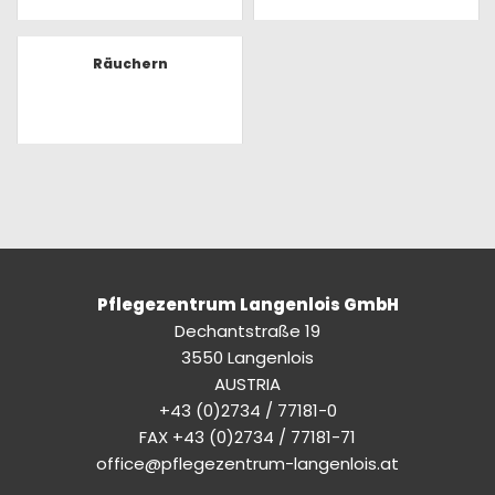
Räuchern
Pflegezentrum Langenlois GmbH
Dechantstraße 19
3550 Langenlois
AUSTRIA
+43 (0)2734 / 77181-0
FAX +43 (0)2734 / 77181-71
office@pflegezentrum-langenlois.at